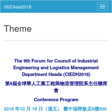
Toggl
naviga
Theme
The 9th Forum for Council of Industrial
Engineering and Logistics Management
Department Heads (CIEDH2018)
第9屆全球華人工業工程與物流管理院系主任聯席
會
Conference Program
2018
年
10
月
19
日（週五） 臺中福華飯店5樓500