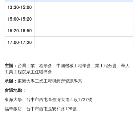
13:30-15:00
15:00-15:20
15:20-16:50
17:00-17:20
主辦：
台灣工業工程學會、中國機械工程學會工業工程分會、華人
工業工程院系主任聯席會
承辦：
東海大學工業工程與經營資訊學系
會議地點：
東海大學：台中市西屯區臺灣大道四段1727號
福華飯店：台中市西屯區安和路129號