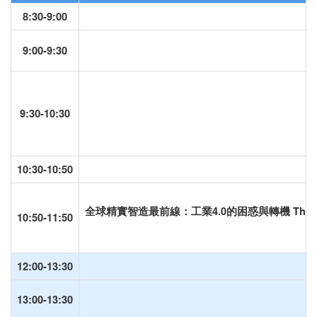
8:30-9:00
9:00-9:30
9:30-10:30
10:30-10:50
全球精實智造最前線：工業4.0的困惑與轉機 The frontier of Gl
10:50-11:50
12:00-13:30
13:00-13:30